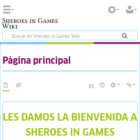
Sheroes in Games
Wiki
Página principal
LES DAMOS LA BIENVENIDA A
SHEROES IN GAMES