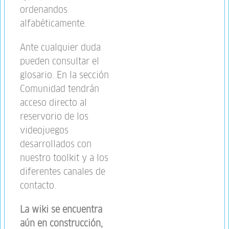
ordenandos
alfabéticamente.
Ante cualquier duda
pueden consultar el
glosario. En la sección
Comunidad tendrán
acceso directo al
reservorio de los
videojuegos
desarrollados con
nuestro toolkit y a los
diferentes canales de
contacto.
La wiki se encuentra
aún en construcción,