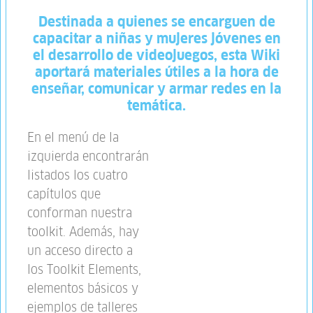
Destinada a quienes se encarguen de
capacitar a niñas y mujeres jóvenes en
el desarrollo de videojuegos, esta Wiki
aportará materiales útiles a la hora de
enseñar, comunicar y armar redes en la
temática.
En el menú de la
izquierda encontrarán
listados los cuatro
capítulos que
conforman nuestra
toolkit. Además, hay
un acceso directo a
los Toolkit Elements,
elementos básicos y
ejemplos de talleres