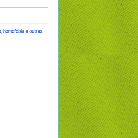
, homofobia e outras