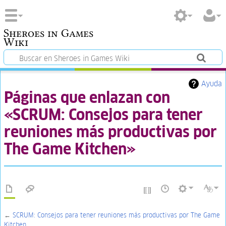
Sheroes in Games
Wiki
Ayuda
Páginas que enlazan con
«SCRUM: Consejos para tener
reuniones más productivas por
The Game Kitchen»
←
SCRUM: Consejos para tener reuniones más productivas por The Game
Kitchen