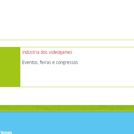
Indústria dos videogames
Eventos, feiras e congressos
ciones