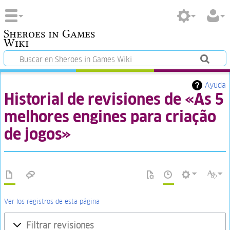
Sheroes in Games
Wiki
Ayuda
Historial de revisiones de «As 5
melhores engines para criação
de jogos»
Ver los registros de esta página
Filtrar revisiones