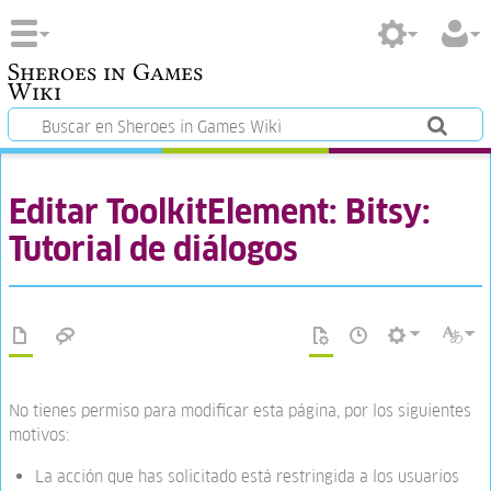
Sheroes in Games
Wiki
Editar ToolkitElement: Bitsy:
Tutorial de diálogos
No tienes permiso para modificar esta página, por los siguientes
motivos:
La acción que has solicitado está restringida a los usuarios