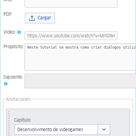
PDF:
Cargar
Video:
Propósito:
Siguiente:
Anotaciones
Capítulo: