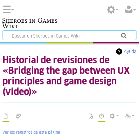
Sheroes in Games
Wiki
Ayuda
Historial de revisiones de
«Bridging the gap between UX
principles and game design
(video)»
Ver los registros de esta página