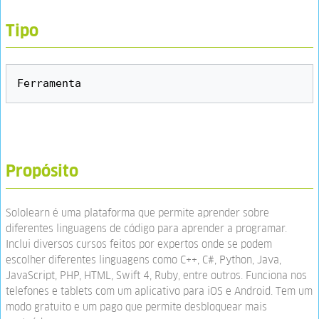
Tipo
Propósito
Sololearn é uma plataforma que permite aprender sobre
diferentes linguagens de código para aprender a programar.
Inclui diversos cursos feitos por expertos onde se podem
escolher diferentes linguagens como C++, C#, Python, Java,
JavaScript, PHP, HTML, Swift 4, Ruby, entre outros. Funciona nos
telefones e tablets com um aplicativo para iOS e Android. Tem um
modo gratuito e um pago que permite desbloquear mais