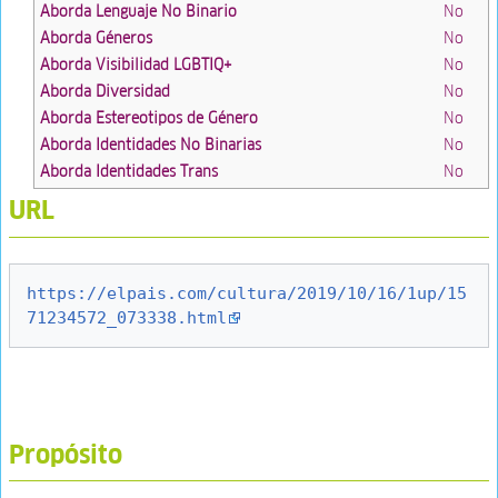
Aborda Lenguaje No Binario
No
Aborda Géneros
No
Aborda Visibilidad LGBTIQ+
No
Aborda Diversidad
No
Aborda Estereotipos de Género
No
Aborda Identidades No Binarias
No
Aborda Identidades Trans
No
URL
https://elpais.com/cultura/2019/10/16/1up/15
71234572_073338.html
Propósito