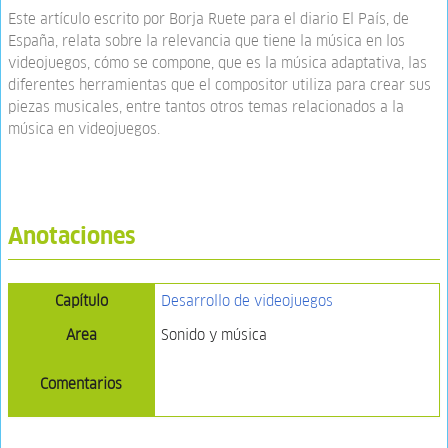
Este artículo escrito por Borja Ruete para el diario El País, de
España, relata sobre la relevancia que tiene la música en los
videojuegos, cómo se compone, que es la música adaptativa, las
diferentes herramientas que el compositor utiliza para crear sus
piezas musicales, entre tantos otros temas relacionados a la
música en videojuegos.
Anotaciones
Capítulo
Desarrollo de videojuegos
Area
Sonido y música
Comentarios