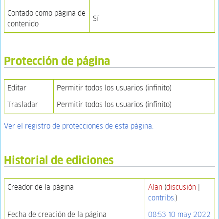
Contado como página de
Sí
contenido
Protección de página
Editar
Permitir todos los usuarios (infinito)
Trasladar
Permitir todos los usuarios (infinito)
Ver el registro de protecciones de esta página.
Historial de ediciones
Creador de la página
Alan
(
discusión
|
contribs.
)
Fecha de creación de la página
08:53 10 may 2022