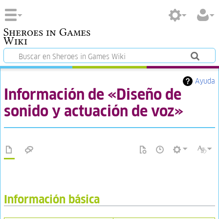
Sheroes in Games
Wiki
Ayuda
Información de «Diseño de
sonido y actuación de voz»
Información básica