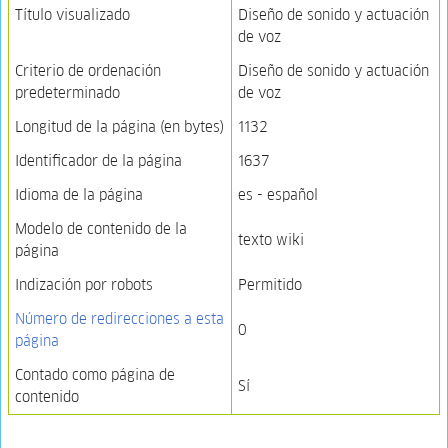
Título visualizado
Diseño de sonido y actuación
de voz
Criterio de ordenación
Diseño de sonido y actuación
predeterminado
de voz
Longitud de la página (en bytes)
1132
Identificador de la página
1637
Idioma de la página
es - español
Modelo de contenido de la
texto wiki
página
Indización por robots
Permitido
Número de redirecciones a esta
0
página
Contado como página de
Sí
contenido