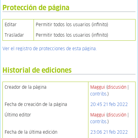
Protección de página
Editar
Permitir todos los usuarios (infinito)
Trasladar
Permitir todos los usuarios (infinito)
Ver el registro de protecciones de esta página.
Historial de ediciones
Creador de la página
Maggui
(
discusión
|
contribs.
)
Fecha de creación de la página
20:45 21 feb 2022
Último editor
Maggui
(
discusión
|
contribs.
)
Fecha de la última edición
23:06 21 feb 2022