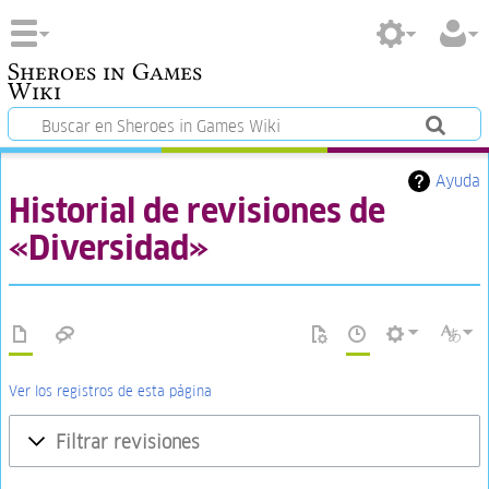
Sheroes in Games
Wiki
Ayuda
Historial de revisiones de
«Diversidad»
Ver los registros de esta página
Filtrar revisiones