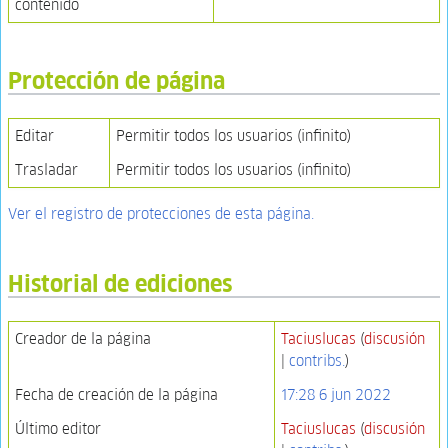
contenido
Protección de página
Editar
Permitir todos los usuarios (infinito)
Trasladar
Permitir todos los usuarios (infinito)
Ver el registro de protecciones de esta página.
Historial de ediciones
Creador de la página
Taciuslucas
(
discusión
|
contribs.
)
Fecha de creación de la página
17:28 6 jun 2022
Último editor
Taciuslucas
(
discusión