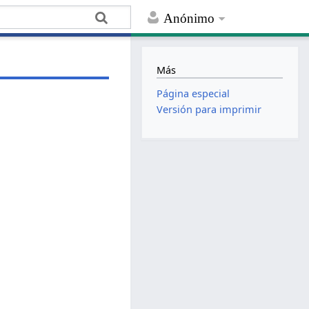
Anónimo
Más
Página especial
Versión para imprimir