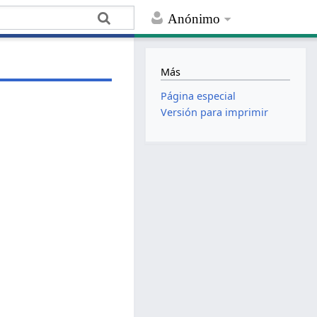
Anónimo
Más
Página especial
Versión para imprimir