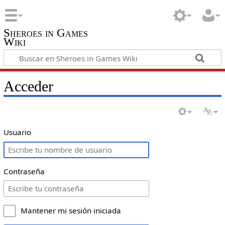
Sheroes in Games
Wiki
Acceder
Usuario
Contraseña
Mantener mi sesión iniciada