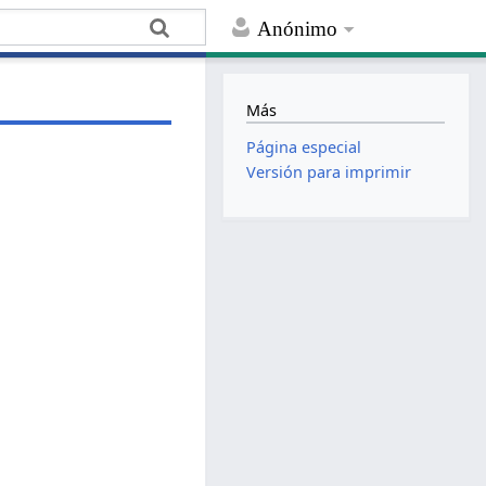
Anónimo
Más
Página especial
Versión para imprimir