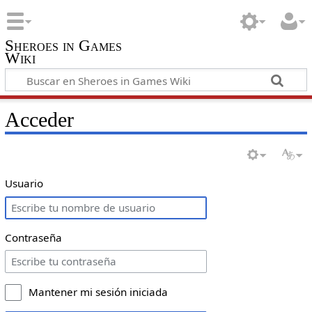
Sheroes in Games
Wiki
Acceder
Usuario
Contraseña
Mantener mi sesión iniciada