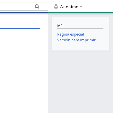
Anónimo
Más
Página especial
Versión para imprimir