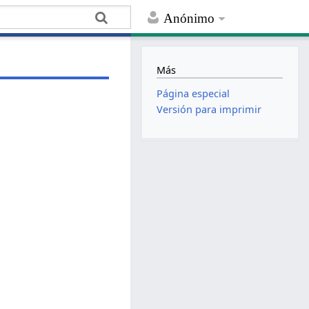
Anónimo
Más
Página especial
Versión para imprimir