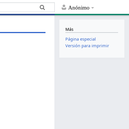
Anónimo
Más
Página especial
Versión para imprimir