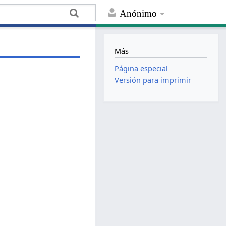
Anónimo
Más
Página especial
Versión para imprimir