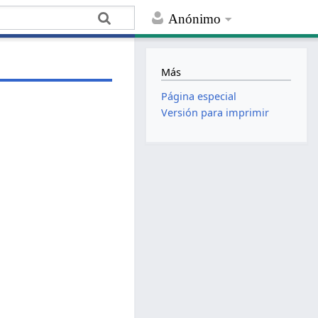
Anónimo
Más
Página especial
Versión para imprimir