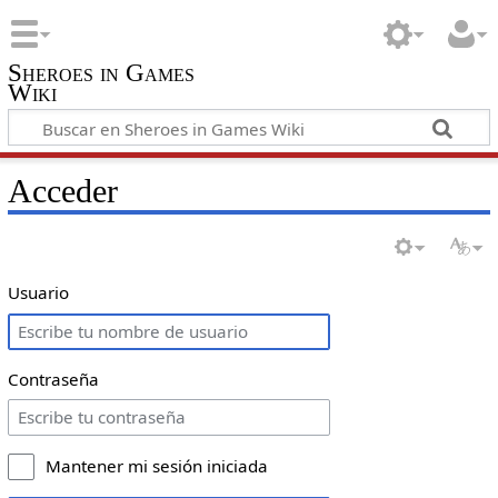
Sheroes in Games
Wiki
Acceder
Usuario
Contraseña
Mantener mi sesión iniciada