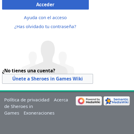
Acceder
Ayuda con el acceso
¿Has olvidado tu contraseña?
¿No tienes una cuenta?
Únete a Sheroes in Games Wiki
Política de privacidad
Acerca
de Sheroes in
Games
Exoneraciones