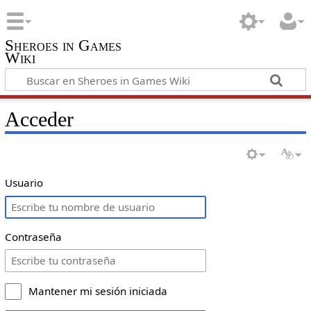
Sheroes in Games
Wiki
Acceder
Usuario
Contraseña
Mantener mi sesión iniciada