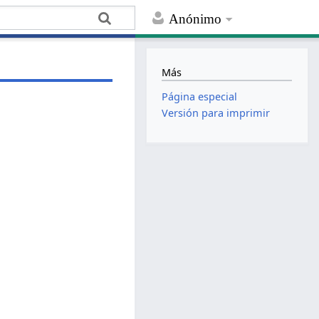
Anónimo
Más
Página especial
Versión para imprimir