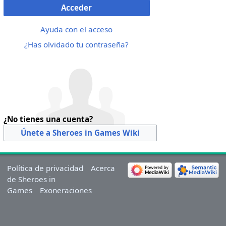
Acceder
Ayuda con el acceso
¿Has olvidado tu contraseña?
¿No tienes una cuenta?
Únete a Sheroes in Games Wiki
Política de privacidad
Acerca
de Sheroes in
Games
Exoneraciones