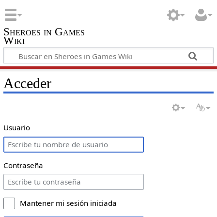
Sheroes in Games
Wiki
Acceder
Usuario
Contraseña
Mantener mi sesión iniciada