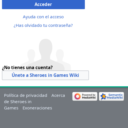
Acceder
Ayuda con el acceso
¿Has olvidado tu contraseña?
¿No tienes una cuenta?
Únete a Sheroes in Games Wiki
Política de privacidad
Acerca
de Sheroes in
Games
Exoneraciones