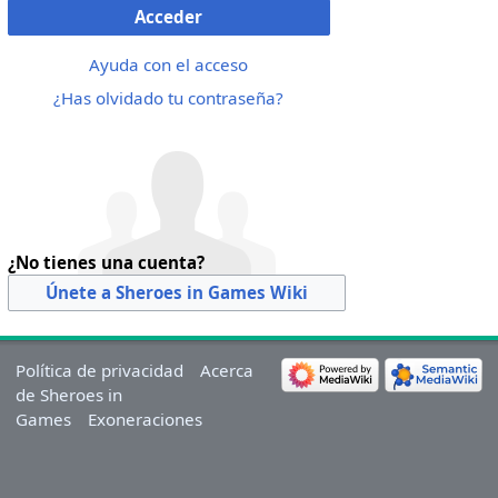
Acceder
Ayuda con el acceso
¿Has olvidado tu contraseña?
¿No tienes una cuenta?
Únete a Sheroes in Games Wiki
Política de privacidad
Acerca
de Sheroes in
Games
Exoneraciones