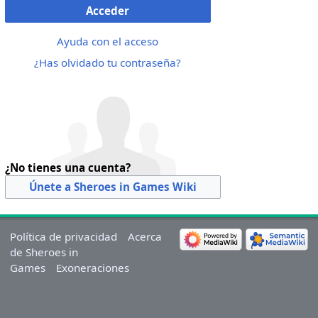
Acceder
Ayuda con el acceso
¿Has olvidado tu contraseña?
¿No tienes una cuenta?
Únete a Sheroes in Games Wiki
Política de privacidad
Acerca
de Sheroes in
Games
Exoneraciones