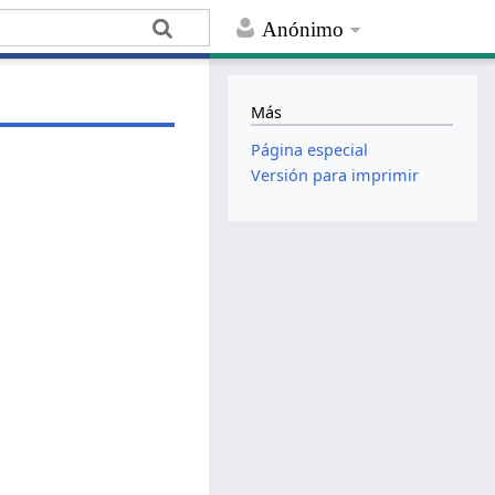
Anónimo
Más
Página especial
Versión para imprimir