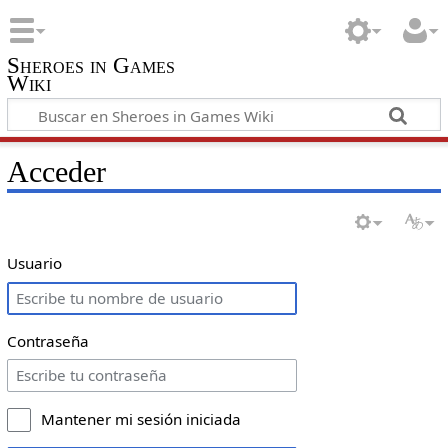
Sheroes in Games
Wiki
Acceder
Usuario
Contraseña
Mantener mi sesión iniciada