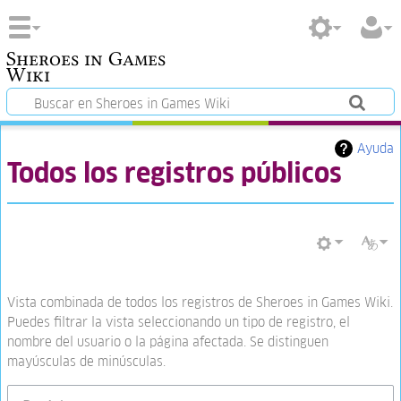
Sheroes in Games
Wiki
Ayuda
Todos los registros públicos
Vista combinada de todos los registros de Sheroes in Games Wiki.
Puedes filtrar la vista seleccionando un tipo de registro, el
nombre del usuario o la página afectada. Se distinguen
mayúsculas de minúsculas.