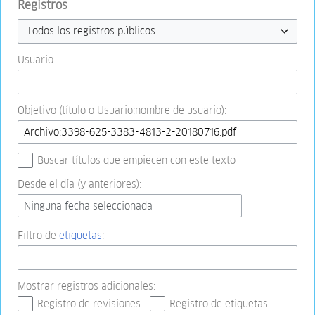
Registros
Todos los registros públicos
Usuario:
Objetivo (título o Usuario:nombre de usuario):
Buscar títulos que empiecen con este texto
Desde el día (y anteriores):
Ninguna fecha seleccionada
Filtro de
etiquetas
:
Mostrar registros adicionales:
Registro de revisiones
Registro de etiquetas