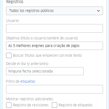
Registros
Todos los registros públicos
Usuario:
Objetivo (título o Usuario:nombre de usuario):
Buscar títulos que empiecen con este texto
Desde el día (y anteriores):
Ninguna fecha seleccionada
Filtro de
etiquetas
:
Mostrar registros adicionales:
Registro de revisiones
Registro de etiquetas