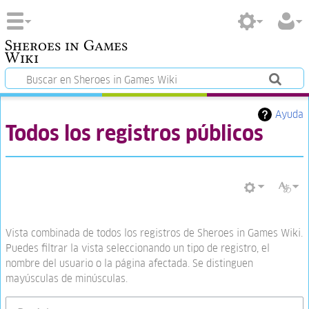
Sheroes in Games
Wiki
Ayuda
Todos los registros públicos
Vista combinada de todos los registros de Sheroes in Games Wiki.
Puedes filtrar la vista seleccionando un tipo de registro, el
nombre del usuario o la página afectada. Se distinguen
mayúsculas de minúsculas.