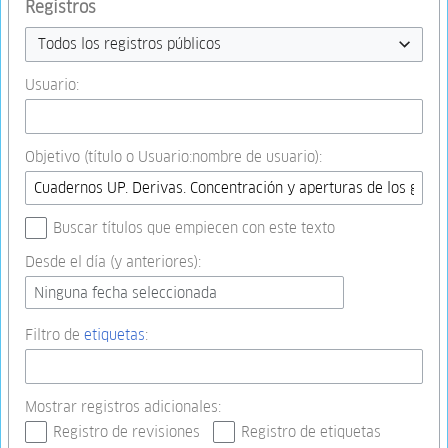
Registros
Todos los registros públicos
Usuario:
Objetivo (título o Usuario:nombre de usuario):
Buscar títulos que empiecen con este texto
Desde el día (y anteriores):
Ninguna fecha seleccionada
Filtro de
etiquetas
:
Mostrar registros adicionales:
Registro de revisiones
Registro de etiquetas