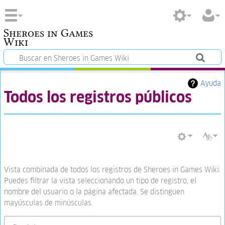
Sheroes in Games
Wiki
Ayuda
Todos los registros públicos
Vista combinada de todos los registros de Sheroes in Games Wiki.
Puedes filtrar la vista seleccionando un tipo de registro, el
nombre del usuario o la página afectada. Se distinguen
mayúsculas de minúsculas.