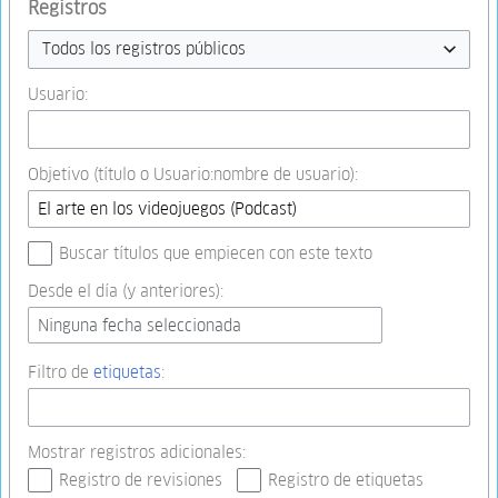
Registros
Todos los registros públicos
Usuario:
Objetivo (título o Usuario:nombre de usuario):
Buscar títulos que empiecen con este texto
Desde el día (y anteriores):
Ninguna fecha seleccionada
Filtro de
etiquetas
:
Mostrar registros adicionales:
Registro de revisiones
Registro de etiquetas