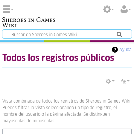
Sheroes in Games
Wiki
Ayuda
Todos los registros públicos
Vista combinada de todos los registros de Sheroes in Games Wiki.
Puedes filtrar la vista seleccionando un tipo de registro, el
nombre del usuario o la página afectada. Se distinguen
mayúsculas de minúsculas.