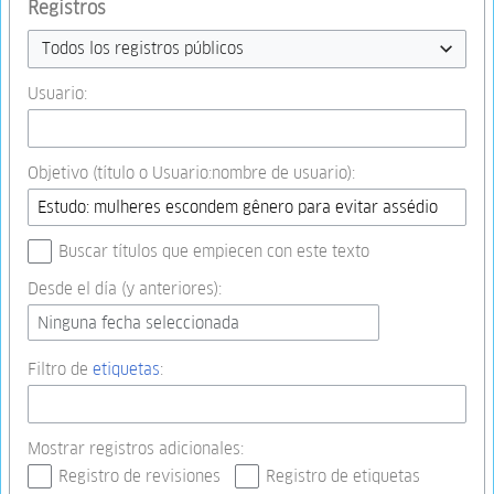
Registros
Todos los registros públicos
Usuario:
Objetivo (título o Usuario:nombre de usuario):
Buscar títulos que empiecen con este texto
Desde el día (y anteriores):
Ninguna fecha seleccionada
Filtro de
etiquetas
:
Mostrar registros adicionales:
Registro de revisiones
Registro de etiquetas