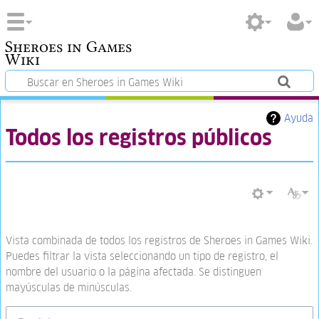
Sheroes in Games
Wiki
Ayuda
Todos los registros públicos
Vista combinada de todos los registros de Sheroes in Games Wiki.
Puedes filtrar la vista seleccionando un tipo de registro, el
nombre del usuario o la página afectada. Se distinguen
mayúsculas de minúsculas.