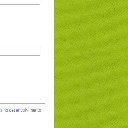
os no desenvolvimento