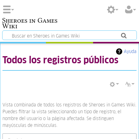
Sheroes in Games
Wiki
Ayuda
Todos los registros públicos
Vista combinada de todos los registros de Sheroes in Games Wiki.
Puedes filtrar la vista seleccionando un tipo de registro, el
nombre del usuario o la página afectada. Se distinguen
mayúsculas de minúsculas.