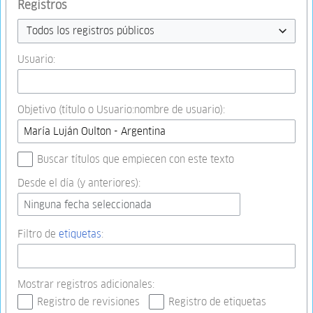
Registros
Todos los registros públicos
Usuario:
Objetivo (título o Usuario:nombre de usuario):
Buscar títulos que empiecen con este texto
Desde el día (y anteriores):
Ninguna fecha seleccionada
Filtro de
etiquetas
:
Mostrar registros adicionales:
Registro de revisiones
Registro de etiquetas