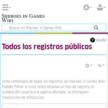
Sheroes in Games
Wiki
Ayuda
Todos los registros públicos
Vista combinada de todos los registros de Sheroes in Games Wiki.
Puedes filtrar la vista seleccionando un tipo de registro, el
nombre del usuario o la página afectada. Se distinguen
mayúsculas de minúsculas.