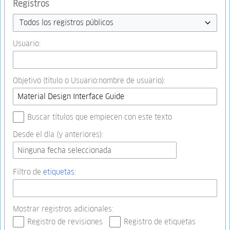
Registros
Todos los registros públicos
Usuario:
Objetivo (título o Usuario:nombre de usuario):
Buscar títulos que empiecen con este texto
Desde el día (y anteriores):
Ninguna fecha seleccionada
Filtro de
etiquetas
:
Mostrar registros adicionales:
Registro de revisiones
Registro de etiquetas