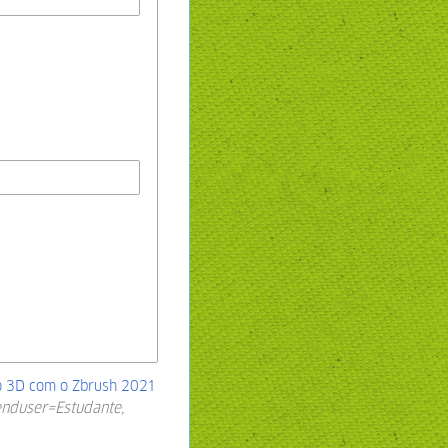
 3D com o Zbrush 2021
enduser=Estudante,