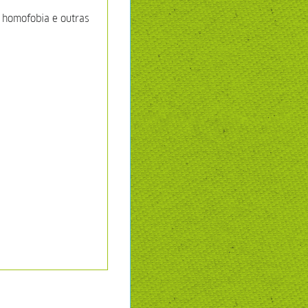
 homofobia e outras