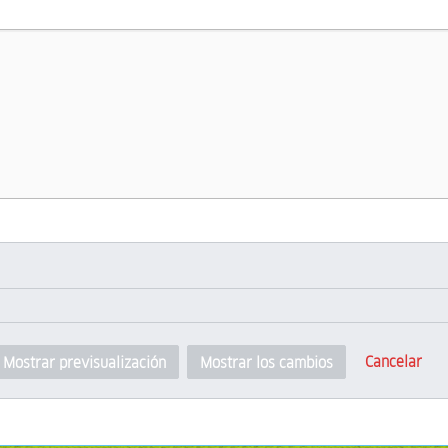
Cancelar
Mostrar previsualización
Mostrar los cambios