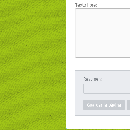
Texto libre:
Resumen:
Guardar la página