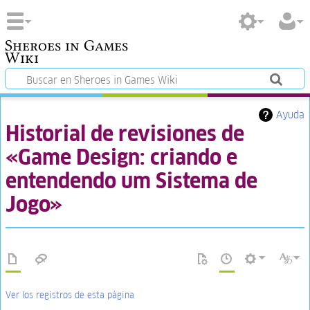
Sheroes in Games
Wiki
Ayuda
Historial de revisiones de
«Game Design: criando e
entendendo um Sistema de
Jogo»
Ver los registros de esta página