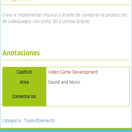
Crear e implementar música y diseño de sonido en la producción
de videojuegos con Unity 3D y Unreal Engine
Anotaciones
Capítulo
Video Game Development
Area
Sound and Music
Comentarios
Categoría
:
ToolkitElements