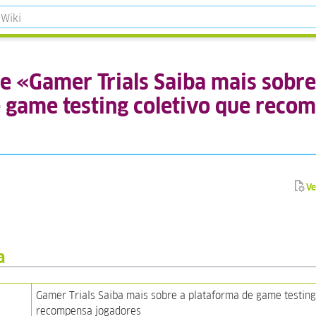
e «Gamer Trials Saiba mais sobre
 game testing coletivo que reco
Ve
a
Gamer Trials Saiba mais sobre a plataforma de game testing
recompensa jogadores