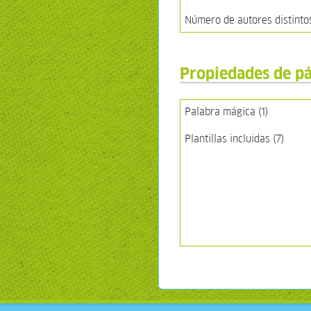
Número de autores distinto
Propiedades de p
Palabra mágica (1)
Plantillas incluidas (7)