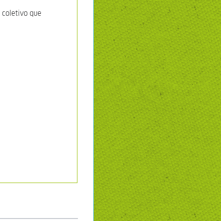
 coletivo que