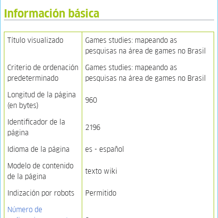
Información básica
Título visualizado
Games studies: mapeando as
pesquisas na área de games no Brasil
Criterio de ordenación
Games studies: mapeando as
predeterminado
pesquisas na área de games no Brasil
Longitud de la página
960
(en bytes)
Identificador de la
2196
página
Idioma de la página
es - español
Modelo de contenido
texto wiki
de la página
Indización por robots
Permitido
Número de