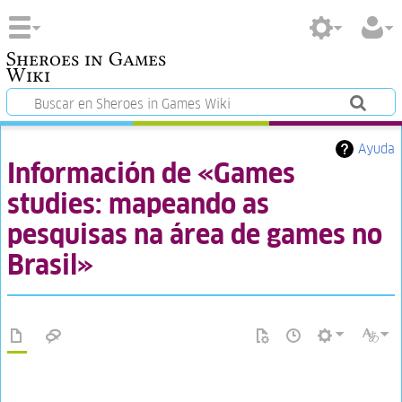
Sheroes in Games
Wiki
Ayuda
Información de «Games
studies: mapeando as
pesquisas na área de games no
Brasil»