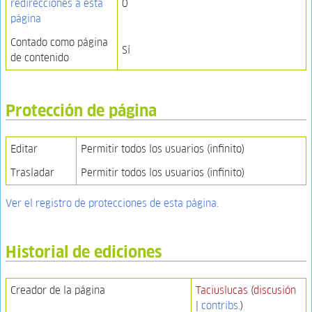
redirecciones a esta
0
página
Contado como página
Sí
de contenido
Protección de página
Editar
Permitir todos los usuarios (infinito)
Trasladar
Permitir todos los usuarios (infinito)
Ver el registro de protecciones de esta página.
Historial de ediciones
Creador de la página
Taciuslucas
(
discusión
|
contribs.
)