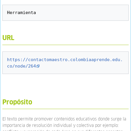
URL
https://contactomaestro.colombiaaprende.edu.
co/node/264
Propósito
El texto permite promover contenidos educativos donde surge la
importancia de resolución individual y colectiva por ejemplo: