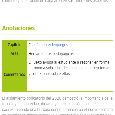
conflicto y superación de cada área en sus diferentes aspectos.
Anotaciones
Capítulo
Enseñando videojuegos
Area
Herramientas pedagógicas
El juego ayuda al estudiante a razonar en forma
autónoma sobre las decisiones que deben tomar
y reflexionar sobre ellas.
Comentarios
El aislamiento obligatorio del 2020 demostró la importancia de la
tecnología en la vida cotidiana y la articulación docentes -
padres. creando una burbuja donde aprendieron el nuevo formato