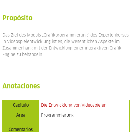
Propósito
Das Ziel des Moduls „Grafikprogrammierung“ des Expertenkurses
in Videospielentwicklung ist es, die wesentlichen Aspekte im
Zusammenhang mit der Entwicklung einer interaktiven Grafik-
Engine zu behandeln.
Anotaciones
Capítulo
Die Entwicklung von Videospielen
Area
Programmierung
Comentarios